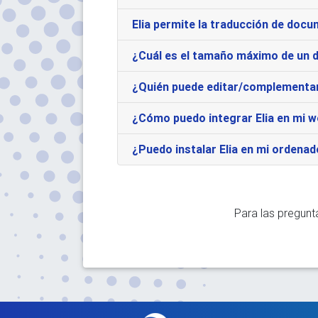
Elia permite la traducción de docu
¿Cuál es el tamaño máximo de un 
¿Quién puede editar/complementar 
¿Cómo puedo integrar Elia en mi w
¿Puedo instalar Elia en mi ordenad
Para las pregunt