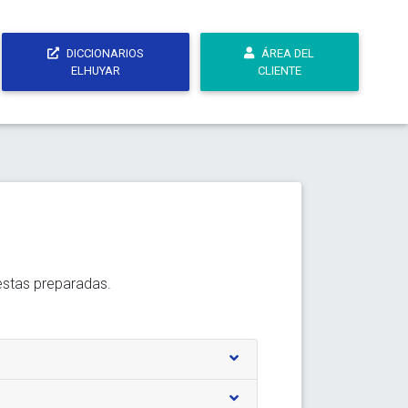
DICCIONARIOS
ÁREA DEL
ELHUYAR
CLIENTE
estas preparadas.